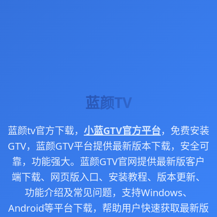
蓝颜TV
蓝颜tv官方下载，
小蓝GTV官方平台
，免费安装
GTV，蓝颜GTV平台提供最新版本下载，安全可
靠，功能强大。蓝颜GTV官网提供最新版客户
端下载、网页版入口、安装教程、版本更新、
功能介绍及常见问题，支持Windows、
Android等平台下载，帮助用户快速获取最新版