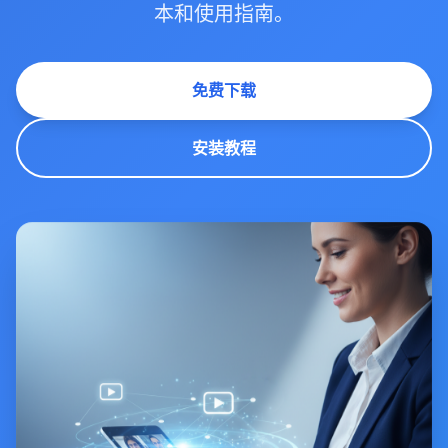
本和使用指南。
免费下载
安装教程